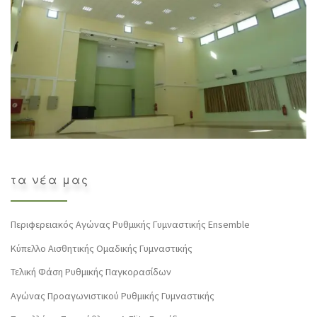
τα νέα μας
Περιφερειακός Αγώνας Ρυθμικής Γυμναστικής Ensemble
Κύπελλο Αισθητικής Ομαδικής Γυμναστικής
Τελική Φάση Ρυθμικής Παγκορασίδων
Αγώνας Προαγωνιστικού Ρυθμικής Γυμναστικής