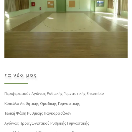
τα νέα μας
Περιφερειακός Αγώνας Ρυθμικής Γυμναστικής Ensemble
Κύπελλο Αισθητικής Ομαδικής Γυμναστικής
Τελική Φάση Ρυθμικής Παγκορασίδων
Αγώνας Προαγωνιστικού Ρυθμικής Γυμναστικής