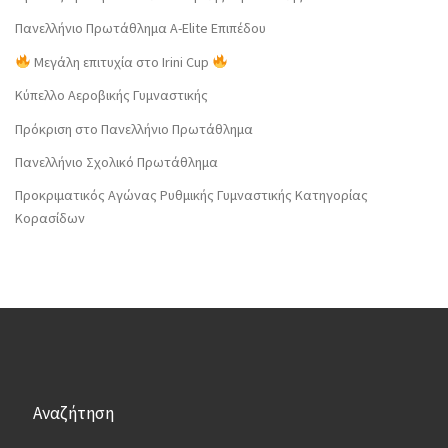
Πανελλήνιο Πρωτάθλημα Α-Elite Επιπέδου
Μεγάλη επιτυχία στο Irini Cup
Κύπελλο Αεροβικής Γυμναστικής
Πρόκριση στο Πανελλήνιο Πρωτάθλημα
Πανελλήνιο Σχολικό Πρωτάθλημα
Προκριματικός Αγώνας Ρυθμικής Γυμναστικής Κατηγορίας
Κορασίδων
Αναζήτηση