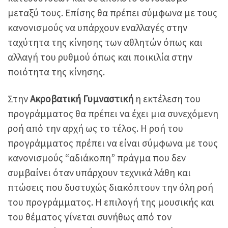
μεταξύ τους. Επίσης θα πρέπει σύμφωνα με τους
κανονισμούς να υπάρχουν εναλλαγές στην
ταχύτητα της κίνησης των αθλητών όπως και
αλλαγή του ρυθμού όπως και ποικιλία στην
ποιότητα της κίνησης.
Στην
Ακροβατική Γυμναστική
η εκτέλεση του
προγράμματος θα πρέπει να έχει μια συνεχόμενη
ροή από την αρχή ως το τέλος. Η ροή του
προγράμματος πρέπει να είναι σύμφωνα με τους
κανονισμούς “αδιάκοπη” πράγμα που δεν
συμβαίνει όταν υπάρχουν τεχνικά λάθη και
πτώσεις που δυστυχώς διακόπτουν την όλη ροή
του προγράμματος. Η επιλογή της μουσικής και
του θέματος γίνεται συνήθως από τον