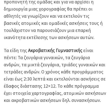
προπονητή της ομάδας και για να αρχίσει η
δημιουργία μιας χορογραφίας θα πρέπει οι
αθλητές να γνωρίζουν και να εκτελούν τις
βασικές ατομικές και ομαδικές ασκήσεις τους ή
τουλάχιστον να παρουσιάζουν μια επαρκή
ικανότητα εκτέλεσης των ασκήσεων αυτών.
Τα είδη της
Ακροβατικής Γυμναστικής
είναι
πέντε: Τα ζευγάρια γυναικών, τα ζευγάρια
ανδρών, τα μικτά ζευγάρια, τριάδες γυναικών και
τετράδες ανδρών. Ο χρόνος κάθε προγράμματος
είναι έως 2:30 λεπτά και εκτελούνται ασκήσεις σε
έδαφος διάστασης 12×12. Το κάθε πρόγραμμα
έχει στοιχεία χαρτογραφίας, ατομικών ασκήσεων
και ακροβατικών ασκήσεων δηλ. συνασκήσεων.