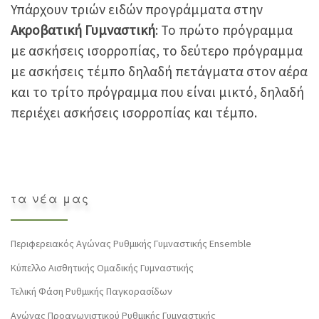
Υπάρχουν τριών ειδών προγράμματα στην
Ακροβατική Γυμναστική
: Το πρώτο πρόγραμμα
με ασκήσεις ισορροπίας, το δεύτερο πρόγραμμα
με ασκήσεις τέμπο δηλαδή πετάγματα στον αέρα
και το τρίτο πρόγραμμα που είναι μικτό, δηλαδή
περιέχει ασκήσεις ισορροπίας και τέμπο.
τα νέα μας
Περιφερειακός Αγώνας Ρυθμικής Γυμναστικής Ensemble
Κύπελλο Αισθητικής Ομαδικής Γυμναστικής
Τελική Φάση Ρυθμικής Παγκορασίδων
Αγώνας Προαγωνιστικού Ρυθμικής Γυμναστικής