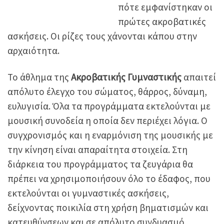
πότε εμφανίστηκαν οι
πρώτες ακροβατικές
ασκήσεις. Οι ρίζες τους χάνονται κάπου στην
αρχαιότητα.
Το άθλημα της
Ακροβατικής Γυμναστικής
απαιτεί
απόλυτο έλεγχο του σώματος, θάρρος, δύναμη,
ευλυγισία. Όλα τα προγράμματα εκτελούνται με
μουσική συνοδεία η οποία δεν περιέχει λόγια. Ο
συγχρονισμός και η εναρμόνιση της μουσικής με
την κίνηση είναι απαραίτητα στοιχεία. Στη
διάρκεια του προγράμματος τα ζευγάρια θα
πρέπει να χρησιμοποιήσουν όλο το έδαφος, που
εκτελούνται οι γυμναστικές ασκήσεις,
δείχνοντας ποικιλία στη χρήση βηματισμών και
κατευθύνσεων και σε απόλυτο συνδυασμό