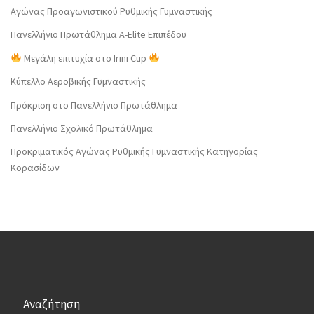
Αγώνας Προαγωνιστικού Ρυθμικής Γυμναστικής
Πανελλήνιο Πρωτάθλημα Α-Elite Επιπέδου
Μεγάλη επιτυχία στο Irini Cup
Κύπελλο Αεροβικής Γυμναστικής
Πρόκριση στο Πανελλήνιο Πρωτάθλημα
Πανελλήνιο Σχολικό Πρωτάθλημα
Προκριματικός Αγώνας Ρυθμικής Γυμναστικής Κατηγορίας
Κορασίδων
Αναζήτηση