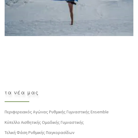
τα νέα μας
Περιφερειακός Αγώνας Ρυθμικής Γυμναστικής Ensemble
Κύπελλο Αισθητικής Ομαδικής Γυμναστικής
Τελική Φάση Ρυθμικής Παγκορασίδων