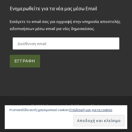
Ενημερωθείτε για τα νέα μας μέσω Email
Εισάγετε το email σας για εγγραφή στην υπηρεσία αποστολής
ειδοποιήσεων μέσω email για νέες δημοσιεύσεις.
Διεύθυνση email
ΕΓΓΡΑΦΉ
© 2026
Γυμναστικός Σύλλογος Ελαία
Η ιστοσελίδα αυτή χρησιμοποιεί cookies
Η πολιτική μας για τα cookies