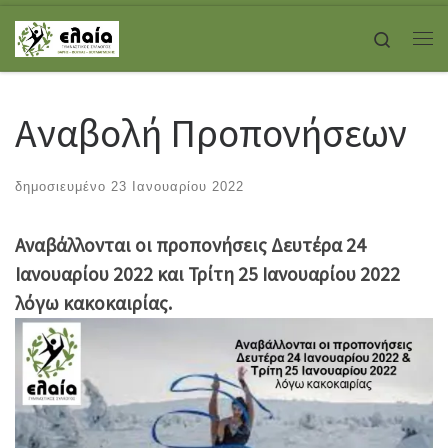
Skip to content
Search
Με
Αναβολή Προπονήσεων
δημοσιευμένο
23 Ιανουαρίου 2022
Αναβάλλονται οι προπονήσεις Δευτέρα 24
Ιανουαρίου 2022 και Τρίτη 25 Ιανουαρίου 2022
λόγω κακοκαιρίας.