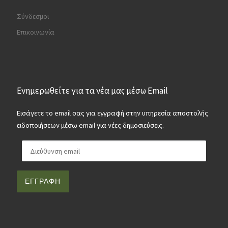
Σύνδεσμοι
Επικοινωνία
Ενημερωθείτε για τα νέα μας μέσω Email
Εισάγετε το email σας για εγγραφή στην υπηρεσία αποστολής
ειδοποιήσεων μέσω email για νέες δημοσιεύσεις.
Διεύθυνση email
ΕΓΓΡΑΦΉ