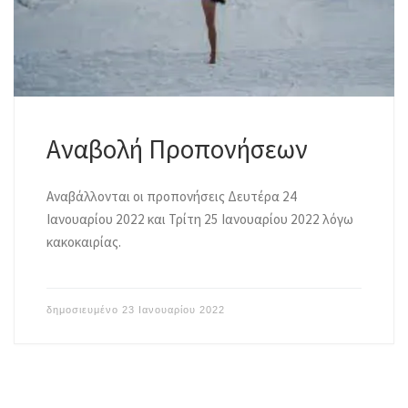
Αναβολή Προπονήσεων
Αναβάλλονται οι προπονήσεις Δευτέρα 24
Ιανουαρίου 2022 και Τρίτη 25 Ιανουαρίου 2022 λόγω
κακοκαιρίας.
δημοσιευμένο
23 Ιανουαρίου 2022