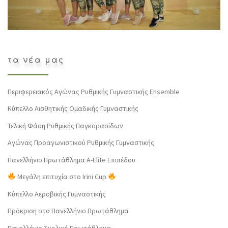
τα νέα μας
Περιφερειακός Αγώνας Ρυθμικής Γυμναστικής Ensemble
Κύπελλο Αισθητικής Ομαδικής Γυμναστικής
Τελική Φάση Ρυθμικής Παγκορασίδων
Αγώνας Προαγωνιστικού Ρυθμικής Γυμναστικής
Πανελλήνιο Πρωτάθλημα Α-Elite Επιπέδου
Μεγάλη επιτυχία στο Irini Cup
Κύπελλο Αεροβικής Γυμναστικής
Πρόκριση στο Πανελλήνιο Πρωτάθλημα
Πανελλήνιο Σχολικό Πρωτάθλημα