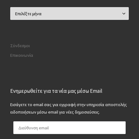
Αρχείο
Σύνδεσμοι
Επικοινωνία
Ενημερωθείτε για τα νέα μας μέσω Email
Εισάγετε το email σας για εγγραφή στην υπηρεσία αποστολής
ειδοποιήσεων μέσω email για νέες δημοσιεύσεις.
Διεύθυνση email