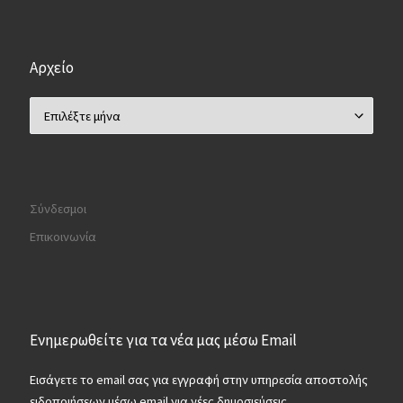
Αρχείο
Αρχείο
Σύνδεσμοι
Επικοινωνία
Ενημερωθείτε για τα νέα μας μέσω Email
Εισάγετε το email σας για εγγραφή στην υπηρεσία αποστολής
ειδοποιήσεων μέσω email για νέες δημοσιεύσεις.