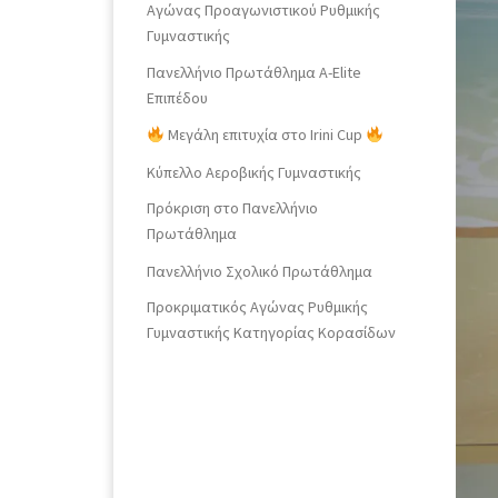
Αγώνας Προαγωνιστικού Ρυθμικής
Γυμναστικής
Πανελλήνιο Πρωτάθλημα Α-Elite
Επιπέδου
Μεγάλη επιτυχία στο Irini Cup
Κύπελλο Αεροβικής Γυμναστικής
Πρόκριση στο Πανελλήνιο
Πρωτάθλημα
Πανελλήνιο Σχολικό Πρωτάθλημα
Προκριματικός Αγώνας Ρυθμικής
Γυμναστικής Κατηγορίας Κορασίδων