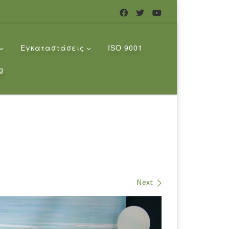
Εγκαταστάσεις
ISO 9001
g
Next