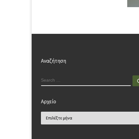
Αναζήτηση
SEARCH
Αρχείο
Αρχείο