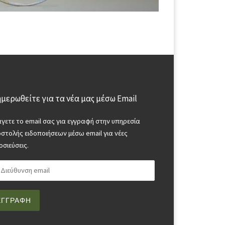
μερωθείτε για τα νέα μας μέσω Email
άγετε το email σας για εγγραφή στην υπηρεσία
στολής ειδοποιήσεων μέσω email για νέες
οσιεύσεις.
ύθυνση email
ΕΓΓΡΑΦΉ