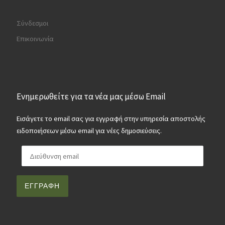
Σύνδεσμοι
Επικοινωνία
Ενημερωθείτε για τα νέα μας μέσω Email
Εισάγετε το email σας για εγγραφή στην υπηρεσία αποστολής
ειδοποιήσεων μέσω email για νέες δημοσιεύσεις.
Διεύθυνση email
ΕΓΓΡΑΦΉ