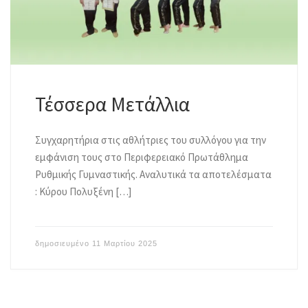
Τέσσερα Μετάλλια
Συγχαρητήρια στις αθλήτριες του συλλόγου για την
εμφάνιση τους στο Περιφερειακό Πρωτάθλημα
Ρυθμικής Γυμναστικής. Αναλυτικά τα αποτελέσματα
: Κύρου Πολυξένη […]
δημοσιευμένο
11 Μαρτίου 2025