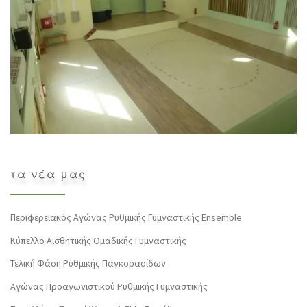
τα νέα μας
Περιφερειακός Αγώνας Ρυθμικής Γυμναστικής Ensemble
Κύπελλο Αισθητικής Ομαδικής Γυμναστικής
Τελική Φάση Ρυθμικής Παγκορασίδων
Αγώνας Προαγωνιστικού Ρυθμικής Γυμναστικής