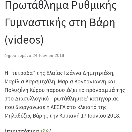
Πρωτάθλημα Ρυθμικής
Γυμναστικής στη Βάρη
(videos)
δημοσιευμένο
24 Ιουνίου 2018
Η “τετράδα” της Ελαίας Ιωάννα Δημητριάδη,
Μαρίλια Καραμιχάλη, Μαρία Κοντογιάννη και
Πολυξένη Κύρου παρουσιάζει το πρόγραμμά της
στο Διασυλλογικό Πρωτάθλημα Ε’ κατηγορίας
που διοργάνωσε η ΑΕΣΓΑ στο κλειστό της
Μηλαδέζας Βάρης την Κυριακή 17 Ιουνίου 2018.
(περισσότερα
εδώ
)