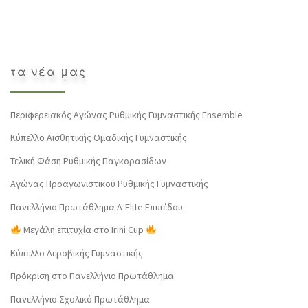
τα νέα μας
Περιφερειακός Αγώνας Ρυθμικής Γυμναστικής Ensemble
Κύπελλο Αισθητικής Ομαδικής Γυμναστικής
Τελική Φάση Ρυθμικής Παγκορασίδων
Αγώνας Προαγωνιστικού Ρυθμικής Γυμναστικής
Πανελλήνιο Πρωτάθλημα Α-Elite Επιπέδου
Μεγάλη επιτυχία στο Irini Cup
Κύπελλο Αεροβικής Γυμναστικής
Πρόκριση στο Πανελλήνιο Πρωτάθλημα
Πανελλήνιο Σχολικό Πρωτάθλημα