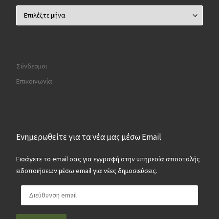
Αρχείο
Σύνδεσμοι
Επικοινωνία
Ενημερωθείτε για τα νέα μας μέσω Email
Εισάγετε το email σας για εγγραφή στην υπηρεσία αποστολής
ειδοποιήσεων μέσω email για νέες δημοσιεύσεις.
Διεύθυνση email