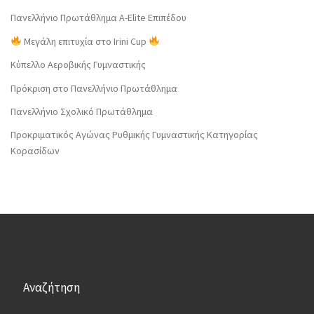
Πανελλήνιο Πρωτάθλημα Α-Elite Επιπέδου
Μεγάλη επιτυχία στο Irini Cup
Κύπελλο Αεροβικής Γυμναστικής
Πρόκριση στο Πανελλήνιο Πρωτάθλημα
Πανελλήνιο Σχολικό Πρωτάθλημα
Προκριματικός Αγώνας Ρυθμικής Γυμναστικής Κατηγορίας
Κορασίδων
Αναζήτηση