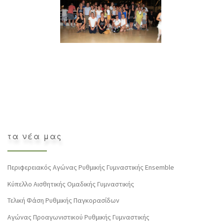
τα νέα μας
Περιφερειακός Αγώνας Ρυθμικής Γυμναστικής Ensemble
Κύπελλο Αισθητικής Ομαδικής Γυμναστικής
Τελική Φάση Ρυθμικής Παγκορασίδων
Αγώνας Προαγωνιστικού Ρυθμικής Γυμναστικής