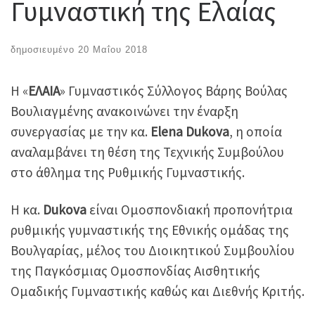
Γυμναστική της Ελαίας
δημοσιευμένο
20 Μαΐου 2018
Η «
ΕΛΑΙΑ
» Γυμναστικός Σύλλογος Βάρης Βούλας
Βουλιαγμένης ανακοινώνει την έναρξη
συνεργασίας με την κα.
Elena Dukova
, η οποία
αναλαμβάνει τη θέση της Τεχνικής Συμβούλου
στο άθλημα της Ρυθμικής Γυμναστικής.
Η κα.
Dukova
είναι Ομοσπονδιακή προπονήτρια
ρυθμικής γυμναστικής της Εθνικής ομάδας της
Βουλγαρίας, μέλος του Διοικητικού Συμβουλίου
της Παγκόσμιας Ομοσπονδίας Αισθητικής
Ομαδικής Γυμναστικής καθώς και Διεθνής Κριτής.