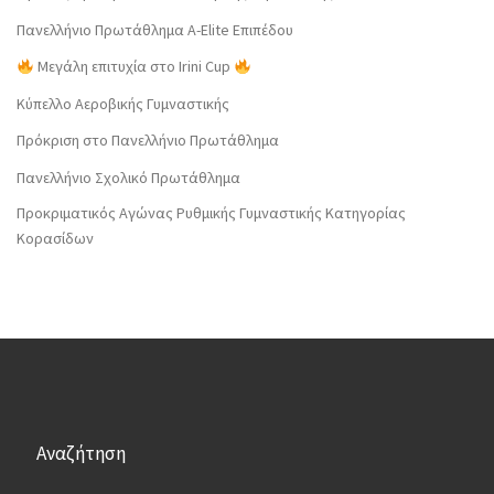
Πανελλήνιο Πρωτάθλημα Α-Elite Επιπέδου
Μεγάλη επιτυχία στο Irini Cup
Κύπελλο Αεροβικής Γυμναστικής
Πρόκριση στο Πανελλήνιο Πρωτάθλημα
Πανελλήνιο Σχολικό Πρωτάθλημα
Προκριματικός Αγώνας Ρυθμικής Γυμναστικής Κατηγορίας
Κορασίδων
Αναζήτηση