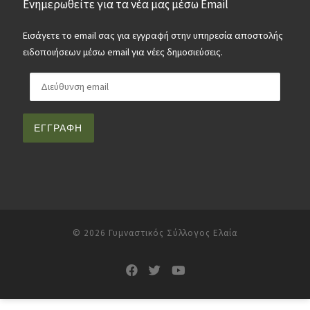
Ενημερωθείτε για τα νέα μας μέσω Email
Εισάγετε το email σας για εγγραφή στην υπηρεσία αποστολής
ειδοποιήσεων μέσω email για νέες δημοσιεύσεις.
Διεύθυνση email
ΕΓΓΡΑΦΉ
© 2026
Γυμναστικός Σύλλογος Ελαία