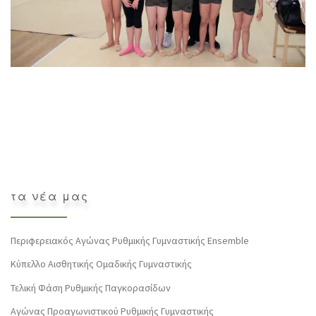
τα νέα μας
Περιφερειακός Αγώνας Ρυθμικής Γυμναστικής Ensemble
Κύπελλο Αισθητικής Ομαδικής Γυμναστικής
Τελική Φάση Ρυθμικής Παγκορασίδων
Αγώνας Προαγωνιστικού Ρυθμικής Γυμναστικής