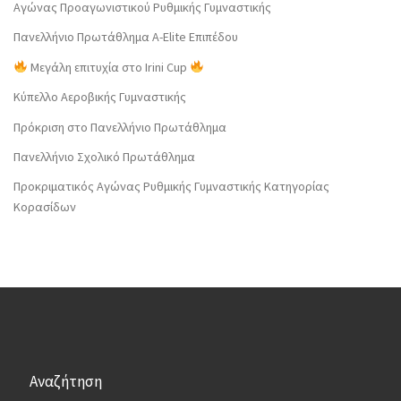
Αγώνας Προαγωνιστικού Ρυθμικής Γυμναστικής
Πανελλήνιο Πρωτάθλημα Α-Elite Επιπέδου
Μεγάλη επιτυχία στο Irini Cup
Κύπελλο Αεροβικής Γυμναστικής
Πρόκριση στο Πανελλήνιο Πρωτάθλημα
Πανελλήνιο Σχολικό Πρωτάθλημα
Προκριματικός Αγώνας Ρυθμικής Γυμναστικής Κατηγορίας
Κορασίδων
Αναζήτηση