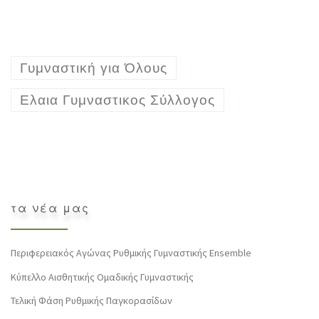
Γυμναστική για Όλους
Ελαια Γυμναστικος Σύλλογος
τα νέα μας
Περιφερειακός Αγώνας Ρυθμικής Γυμναστικής Ensemble
Κύπελλο Αισθητικής Ομαδικής Γυμναστικής
Τελική Φάση Ρυθμικής Παγκορασίδων