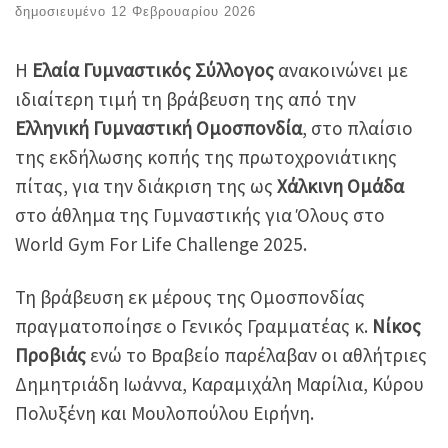
δημοσιευμένο
12 Φεβρουαρίου 2026
Η
Ελαία Γυμναστικός Σύλλογος
ανακοινώνει με
ιδιαίτερη τιμή τη βράβευση της από την
Ελληνική Γυμναστική Ομοσπονδία
, στο πλαίσιο
της εκδήλωσης κοπής της πρωτοχρονιάτικης
πίτας, για την διάκριση της ως
Χάλκινη Ομάδα
στο άθλημα της Γυμναστικής για Όλους στο
World Gym For Life Challenge 2025.
Τη βράβευση εκ μέρους της Ομοσπονδίας
πραγματοποίησε ο Γενικός Γραμματέας κ.
Νίκος
Προβιάς
ενώ το Βραβείο παρέλαβαν οι αθλήτριες
Δημητριάδη Ιωάννα, Καραμιχάλη Μαρίλια, Κύρου
Πολυξένη και Μουλοπούλου Ειρήνη.