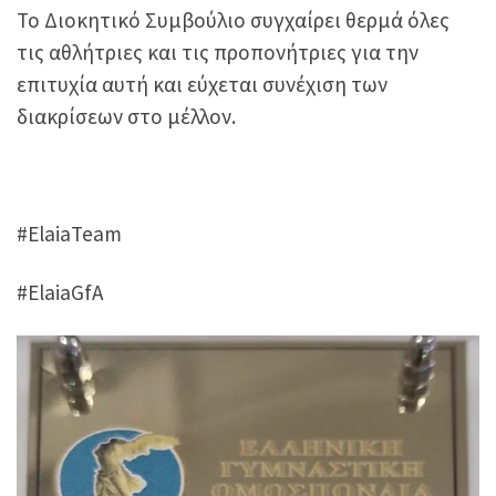
Το Διοκητικό Συμβούλιο συγχαίρει θερμά όλες
τις αθλήτριες και τις προπονήτριες για την
επιτυχία αυτή και εύχεται συνέχιση των
διακρίσεων στο μέλλον.
#ElaiaTeam
#ElaiaGfA