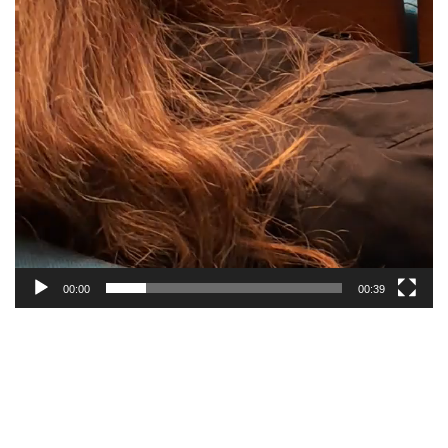
00:00
00:39