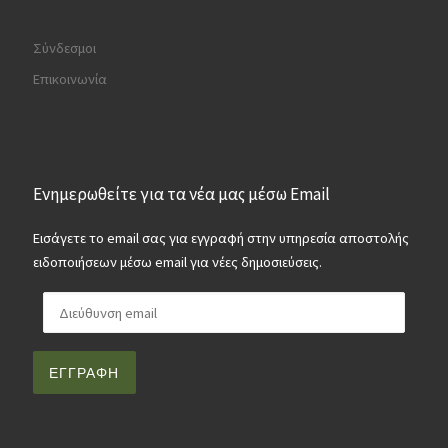
Σύνδεσμοι
Επικοινωνία
Ενημερωθείτε για τα νέα μας μέσω Email
Εισάγετε το email σας για εγγραφή στην υπηρεσία αποστολής
ειδοποιήσεων μέσω email για νέες δημοσιεύσεις.
Διεύθυνση email
ΕΓΓΡΑΦΉ