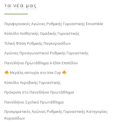
τα νέα μας
Περιφερειακός Αγώνας Ρυθμικής Γυμναστικής Ensemble
Κύπελλο Αισθητικής Ομαδικής Γυμναστικής
Τελική Φάση Ρυθμικής Παγκορασίδων
Αγώνας Προαγωνιστικού Ρυθμικής Γυμναστικής
Πανελλήνιο Πρωτάθλημα Α-Elite Επιπέδου
Μεγάλη επιτυχία στο Irini Cup
Κύπελλο Αεροβικής Γυμναστικής
Πρόκριση στο Πανελλήνιο Πρωτάθλημα
Πανελλήνιο Σχολικό Πρωτάθλημα
Προκριματικός Αγώνας Ρυθμικής Γυμναστικής Κατηγορίας
Κορασίδων