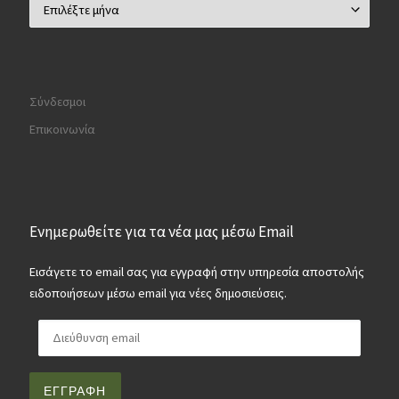
Αρχείο
Σύνδεσμοι
Επικοινωνία
Ενημερωθείτε για τα νέα μας μέσω Email
Εισάγετε το email σας για εγγραφή στην υπηρεσία αποστολής
ειδοποιήσεων μέσω email για νέες δημοσιεύσεις.
Διεύθυνση email
ΕΓΓΡΑΦΉ