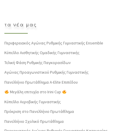
τα νέα μας
Περιφερειακός Αγώνας Ρυθμικής Γυμναστικής Ensemble
Κύπελλο Αισθητικής Ομαδικής Γυμναστικής
Τελική Φάση Ρυθμικής Παγκορασίδων
Αγώνας Προαγωνιστικού Ρυθμικής Γυμναστικής
Πανελλήνιο Πρωτάθλημα Α-Elite Επιπέδου
Μεγάλη επιτυχία στο Irini Cup
Κύπελλο Αεροβικής Γυμναστικής
Πρόκριση στο Πανελλήνιο Πρωτάθλημα
Πανελλήνιο Σχολικό Πρωτάθλημα
Προκριματικός Αγώνας Ρυθμικής Γυμναστικής Κατηγορίας