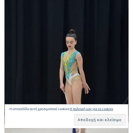
Η ιστοσελίδα αυτή χρησιμοποιεί cookies
Η πολιτική μας για τα cookies