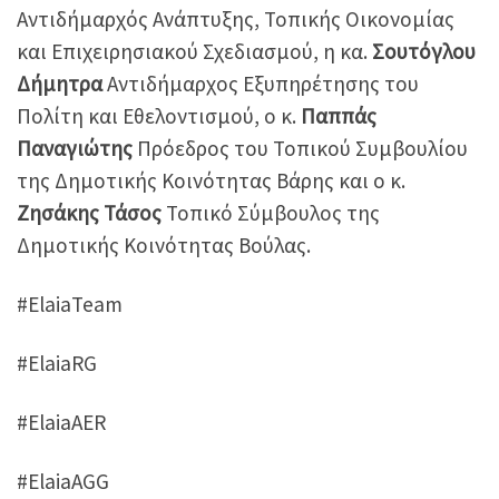
Αντιδήμαρχός Ανάπτυξης, Τοπικής Οικονομίας
και Επιχειρησιακού Σχεδιασμού, η κα.
Σουτόγλου
Δήμητρα
Αντιδήμαρχος Εξυπηρέτησης του
Πολίτη και Εθελοντισμού, ο κ.
Παππάς
Παναγιώτης
Πρόεδρος του Τοπικού Συμβουλίου
της Δημοτικής Κοινότητας Βάρης και ο κ.
Ζησάκης Τάσος
Τοπικό Σύμβουλος της
Δημοτικής Κοινότητας Βούλας.
#ElaiaTeam
#ElaiaRG
#ElaiaAER
#ElaiaAGG