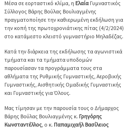
Μέσα σε εορταστικό κλίμα, η
Ελαία
Γυμναστικός
Σύλλογος Βάρης Βούλας Βουλιαγμένης
πραγματοποίησε την καθιερωμένη εκδήλωση για
την κοπή της πρωτοχρονιάτικης πίτας (4/2/2024)
στο κατάμεστο κλειστό γυμναστήριο Μηλαδέζας.
Κατά την διάρκεια της εκδήλωσης τα αγωνιστικά
τμήματα και τα τμήματα υποδομών
παρουσίασαν τα προγράμματα τους στα
αθλήματα της Ρυθμικής Γυμναστικής, Αεροβικής
Γυμναστικής, Αισθητικής Ομαδικής Γυμναστικής
και Γυμναστικής για Όλους.
Μας τίμησαν με την παρουσία τους ο Δήμαρχος
Βάρης Βούλας Βουλιαγμένης κ.
Γρηγόρης
Κωνσταντέλλος
, ο κ.
Παπαμιχαήλ Βασίλειος