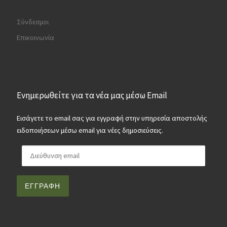
Σύνδεσμοι
Επικοινωνία
Ενημερωθείτε για τα νέα μας μέσω Email
Εισάγετε το email σας για εγγραφή στην υπηρεσία αποστολής
ειδοποιήσεων μέσω email για νέες δημοσιεύσεις.
Διεύθυνση email
ΕΓΓΡΑΦΉ