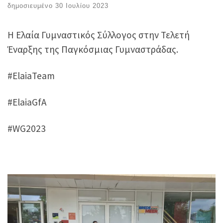
δημοσιευμένο
30 Ιουλίου 2023
Η Ελαία Γυμναστικός Σύλλογος στην Τελετή
Έναρξης της Παγκόσμιας Γυμναστράδας.
#ElaiaTeam
#ElaiaGfA
#WG2023