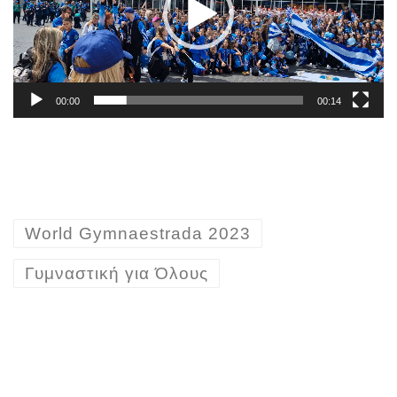
00:00
00:14
World Gymnaestrada 2023
Γυμναστική για Όλους