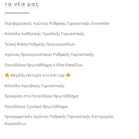
τα νέα μας
Περιφερειακός Αγώνας Ρυθμικής Γυμναστικής Ensemble
Κύπελλο Αισθητικής Ομαδικής Γυμναστικής
Τελική Φάση Ρυθμικής Παγκορασίδων
Αγώνας Προαγωνιστικού Ρυθμικής Γυμναστικής
Πανελλήνιο Πρωτάθλημα Α-Elite Επιπέδου
Μεγάλη επιτυχία στο Irini Cup
Κύπελλο Αεροβικής Γυμναστικής
Πρόκριση στο Πανελλήνιο Πρωτάθλημα
Πανελλήνιο Σχολικό Πρωτάθλημα
Προκριματικός Αγώνας Ρυθμικής Γυμναστικής Κατηγορίας
Κορασίδων