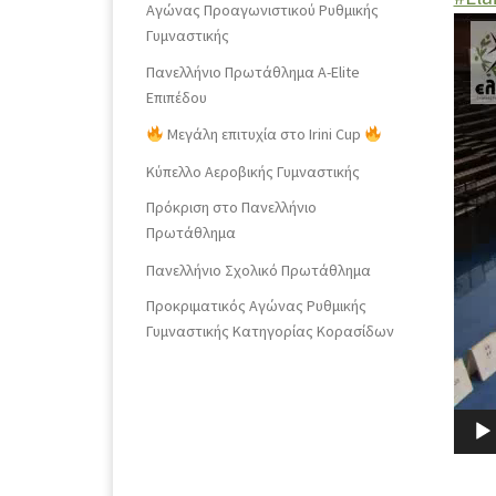
Αγώνας Προαγωνιστικού Ρυθμικής
Πρό
Γυμναστικής
Ανα
Πανελλήνιο Πρωτάθλημα Α-Elite
Βίντ
Επιπέδου
Μεγάλη επιτυχία στο Irini Cup
Κύπελλο Αεροβικής Γυμναστικής
Πρόκριση στο Πανελλήνιο
Πρωτάθλημα
Πανελλήνιο Σχολικό Πρωτάθλημα
Προκριματικός Αγώνας Ρυθμικής
Γυμναστικής Κατηγορίας Κορασίδων