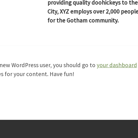
providing quality doohickeys to the
City, XYZ employs over 2,000 peopl
for the Gotham community.
 new WordPress user, you should go to
your dashboard
s for your content. Have fun!