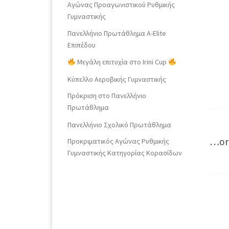
Αγώνας Προαγωνιστικού Ρυθμικής
Γυμναστικής
Πανελλήνιο Πρωτάθλημα Α-Elite
Επιπέδου
Μεγάλη επιτυχία στο Irini Cup
Κύπελλο Αεροβικής Γυμναστικής
Πρόκριση στο Πανελλήνιο
Πρωτάθλημα
Πανελλήνιο Σχολικό Πρωτάθλημα
…or 
Προκριματικός Αγώνας Ρυθμικής
Γυμναστικής Κατηγορίας Κορασίδων