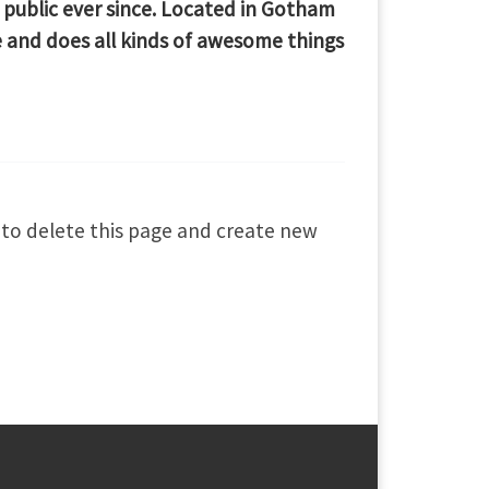
 public ever since. Located in Gotham
e and does all kinds of awesome things
to delete this page and create new