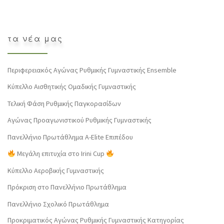
τα νέα μας
Περιφερειακός Αγώνας Ρυθμικής Γυμναστικής Ensemble
Κύπελλο Αισθητικής Ομαδικής Γυμναστικής
Τελική Φάση Ρυθμικής Παγκορασίδων
Αγώνας Προαγωνιστικού Ρυθμικής Γυμναστικής
Πανελλήνιο Πρωτάθλημα Α-Elite Επιπέδου
Μεγάλη επιτυχία στο Irini Cup
Κύπελλο Αεροβικής Γυμναστικής
Πρόκριση στο Πανελλήνιο Πρωτάθλημα
Πανελλήνιο Σχολικό Πρωτάθλημα
Προκριματικός Αγώνας Ρυθμικής Γυμναστικής Κατηγορίας