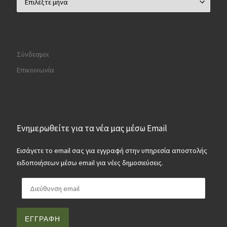
Σύνδεσμοι
Επικοινωνία
Ενημερωθείτε για τα νέα μας μέσω Email
Εισάγετε το email σας για εγγραφή στην υπηρεσία αποστολής
ειδοποιήσεων μέσω email για νέες δημοσιεύσεις.
Διεύθυνση email
ΕΓΓΡΑΦΉ