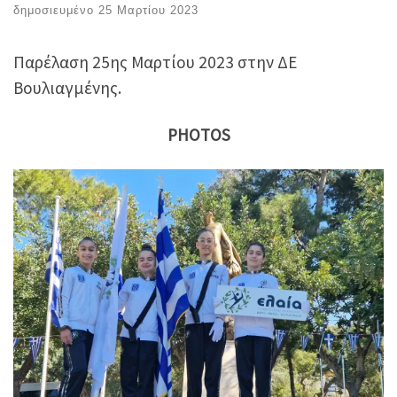
δημοσιευμένο
25 Μαρτίου 2023
Παρέλαση 25ης Μαρτίου 2023 στην ΔΕ
Βουλιαγμένης.
PHOTOS