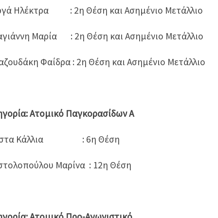
ργά Ηλέκτρα : 2η Θέση και Ασημένιο Μετάλλιο
γιάννη Μαρία : 2η Θέση και Ασημένιο Μετάλλιο
ζουδάκη Φαίδρα : 2η Θέση και Ασημένιο Μετάλλιο
γορία: Ατομικό Παγκορασίδων Α
στα Κάλλια : 6η Θέση
τολοπούλου Μαρίνα : 12η Θέση
γορία: Ατομικό Προ-Αγωνιστικό